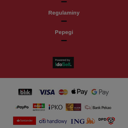
Regulaminy
Pepegi