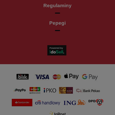
Regulaminy
Pepegi