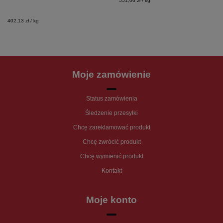
551,06 zł / kg
402,13 zł / kg
Moje zamówienie
Status zamówienia
Śledzenie przesyłki
Chcę zareklamować produkt
Chcę zwrócić produkt
Chcę wymienić produkt
Kontakt
Moje konto