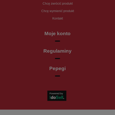
Chcę zwrócić produkt
Chcę wymienić produkt
Kontakt
Moje konto
Regulaminy
Pepegi