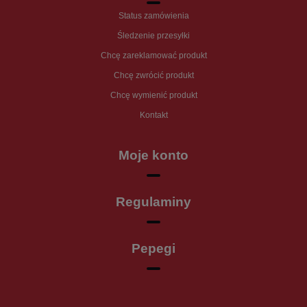
Status zamówienia
Śledzenie przesyłki
Chcę zareklamować produkt
Chcę zwrócić produkt
Chcę wymienić produkt
Kontakt
Moje konto
Regulaminy
Pepegi