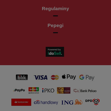
Regulaminy
Pepegi