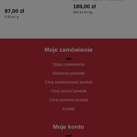
189,00 zł
97,00 zł
402,13 zł / kg
0,33 zł / g
Moje zamówienie
Status zamówienia
Śledzenie przesyłki
Chcę zareklamować produkt
Chcę zwrócić produkt
Chcę wymienić produkt
Kontakt
Moje konto