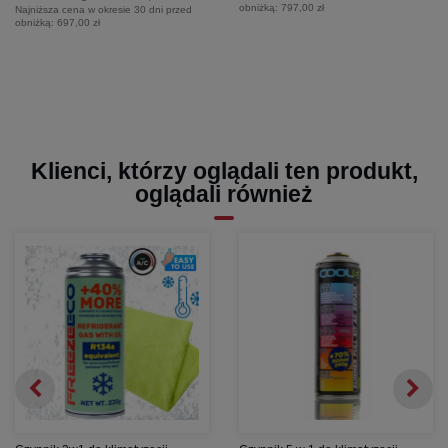
obniżką:
797,00 zł
Najniższa cena w okresie 30 dni przed
obniżką:
697,00 zł
Klienci, którzy oglądali ten produkt,
oglądali również