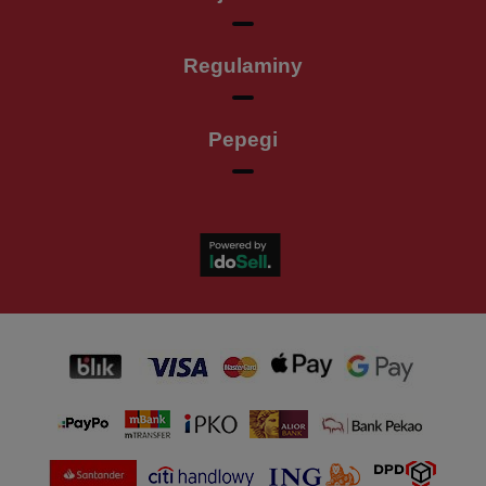
Regulaminy
Pepegi