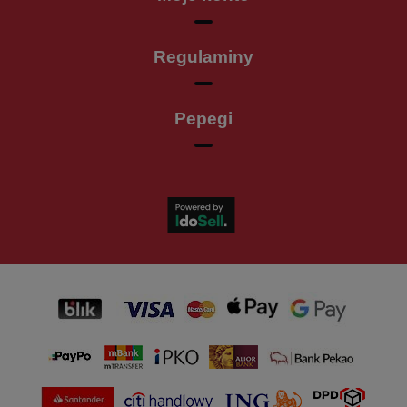
Regulaminy
Pepegi