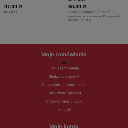
97,00 zł
80,00 zł
Cena katalogowa:
99,88 zł
0,33 zł / g
Najniższa cena w okresie 30 dni przed
obniżką:
79,00 zł
Moje zamówienie
Status zamówienia
Śledzenie przesyłki
Chcę zareklamować produkt
Chcę zwrócić produkt
Chcę wymienić produkt
Kontakt
Moje konto