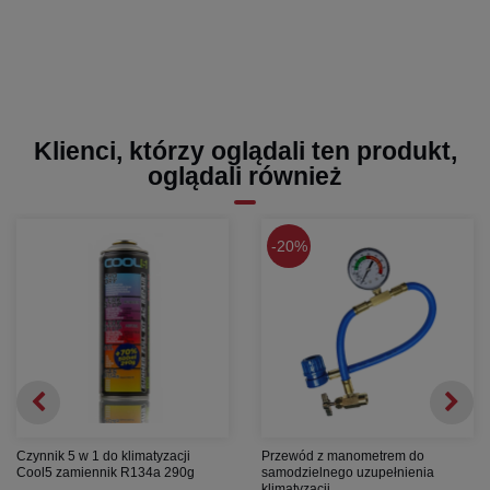
Klienci, którzy oglądali ten produkt,
oglądali również
20%
Czynnik 5 w 1 do klimatyzacji
Przewód z manometrem do
Cool5 zamiennik R134a 290g
samodzielnego uzupełnienia
klimatyzacji