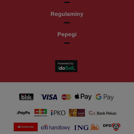
Regulaminy
Pepegi