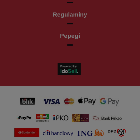
Regulaminy
Pepegi