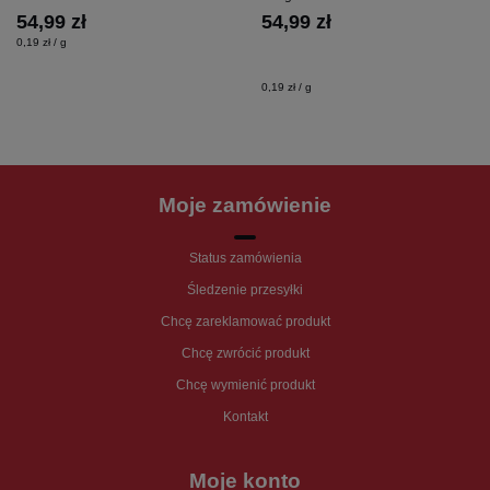
54,99 zł
54,99 zł
0,19 zł / g
0,19 zł / g
Moje zamówienie
Status zamówienia
Śledzenie przesyłki
Chcę zareklamować produkt
Chcę zwrócić produkt
Chcę wymienić produkt
Kontakt
Moje konto