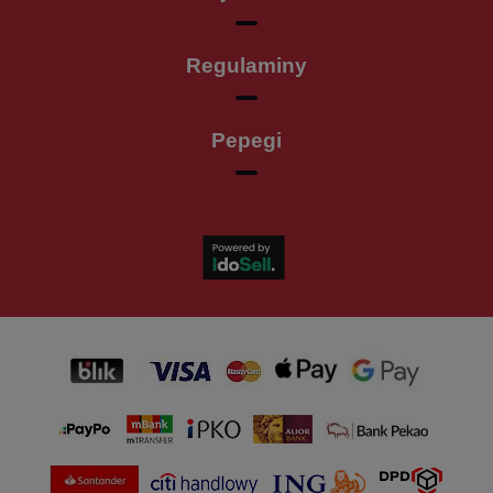
Regulaminy
Pepegi