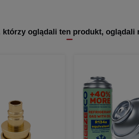
, którzy oglądali ten produkt, oglądali