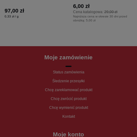
6,00 zł
97,00 zł
Cena katalogowa:
29,00 zł
0,33 zł / g
Najniższa cena w okresie 30 dni przed
obniżką:
5,00 zł
Moje zamówienie
Status zamówienia
Śledzenie przesyłki
Chcę zareklamować produkt
Chcę zwrócić produkt
Chcę wymienić produkt
Kontakt
Moje konto