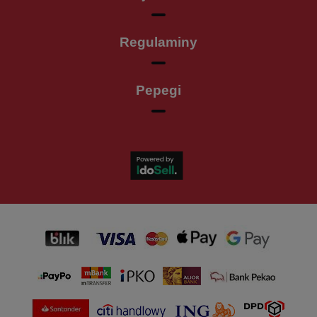
Regulaminy
Pepegi