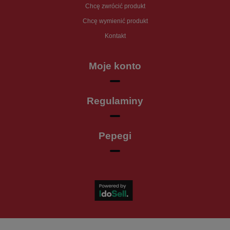
Chcę zwrócić produkt
Chcę wymienić produkt
Kontakt
Moje konto
Regulaminy
Pepegi