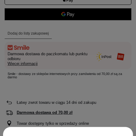
Dodaj do listy zakupowej
Darmowa dostawa do paczkomatu lub punktu
odbioru
Więcej informacji
Smile - dostawy ze sklepów internetowych przy zamówieniu od 70,00 zł są za
darmo
Łatwy zwrot towaru w ciągu
14
dni od zakupu
Darmowa dostawa od
70,00 zł
Towar dostępny tylko w sprzedaży online
Rozmiar:
L