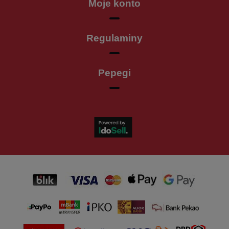
Moje konto
Regulaminy
Pepegi