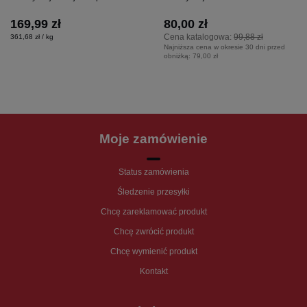
169,99 zł
80,00 zł
Cena katalogowa:
99,88 zł
361,68 zł / kg
Najniższa cena w okresie 30 dni przed
obniżką:
79,00 zł
Moje zamówienie
Status zamówienia
Śledzenie przesyłki
Chcę zareklamować produkt
Chcę zwrócić produkt
Chcę wymienić produkt
Kontakt