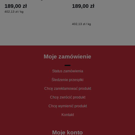
189,00 zł
189,00 zł
402,13 zł / kg
402,13 zł / kg
Moje zamówienie
Status zamówienia
Śledzenie przesyłki
Chcę zareklamować produkt
Chcę zwrócić produkt
Chcę wymienić produkt
Kontakt
Moje konto