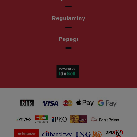
Regulaminy
Pepegi