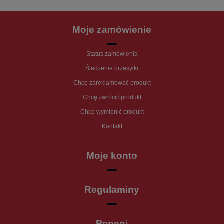
Moje zamówienie
Status zamówienia
Śledzenie przesyłki
Chcę zareklamować produkt
Chcę zwrócić produkt
Chcę wymienić produkt
Kontakt
Moje konto
Regulaminy
Pepegi