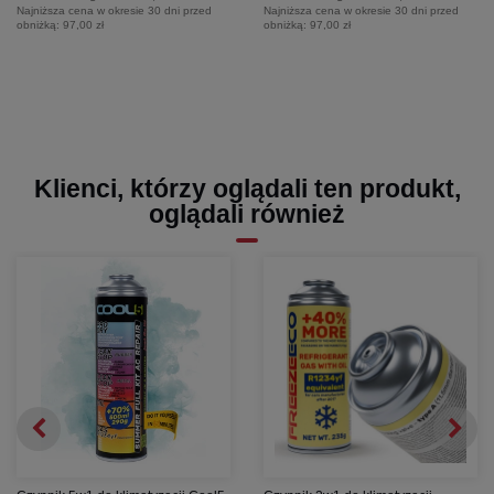
Najniższa cena w okresie 30 dni przed
Najniższa cena w okresie 30 dni przed
obniżką:
97,00 zł
obniżką:
97,00 zł
Klienci, którzy oglądali ten produkt,
oglądali również