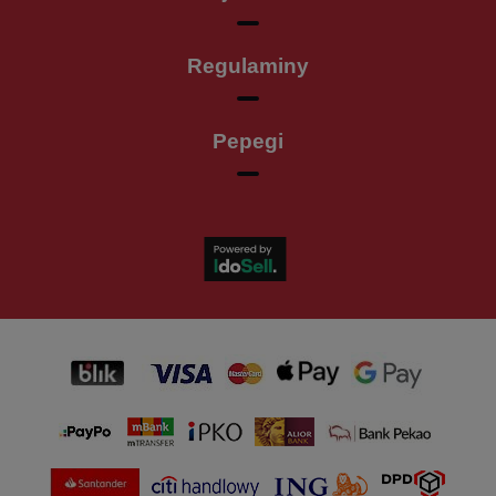
Regulaminy
Pepegi