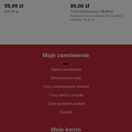
59,99 zł
80,00 zł
Cena katalogowa:
99,88 zł
0,21 zł / g
Najniższa cena w okresie 30 dni przed
obniżką:
79,00 zł
Moje zamówienie
Status zamówienia
Śledzenie przesyłki
Chcę zareklamować produkt
Chcę zwrócić produkt
Chcę wymienić produkt
Kontakt
Moje konto