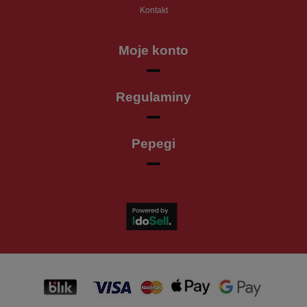
Kontakt
Moje konto
Regulaminy
Pepegi