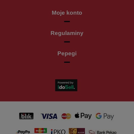
Moje konto
Regulaminy
Pepegi