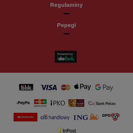
Regulaminy
Pepegi