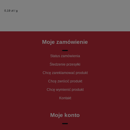
0,19 zł / g
Moje zamówienie
Status zamówienia
Śledzenie przesyłki
Chcę zareklamować produkt
Chcę zwrócić produkt
Chcę wymienić produkt
Kontakt
Moje konto