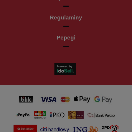
Regulaminy
Pepegi