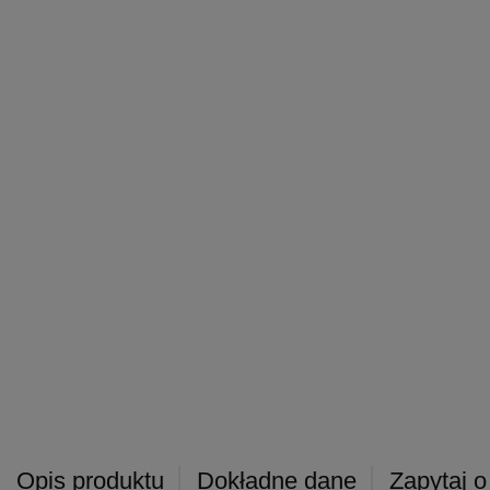
Opis produktu
Dokładne dane
Zapytaj o