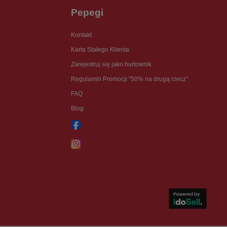
Pepegi
Kontakt
Karta Stałego Klienta
Zarejestruj się jako hurtownik
Regulamin Promocji "50% na drugą rzecz"
FAQ
Blog