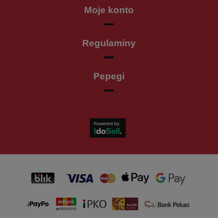
Moje konto
Regulaminy
Pepegi