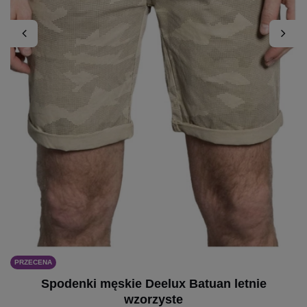
PRZECENA
Spodenki męskie Deelux Batuan letnie
wzorzyste