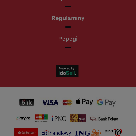
Regulaminy
Pepegi