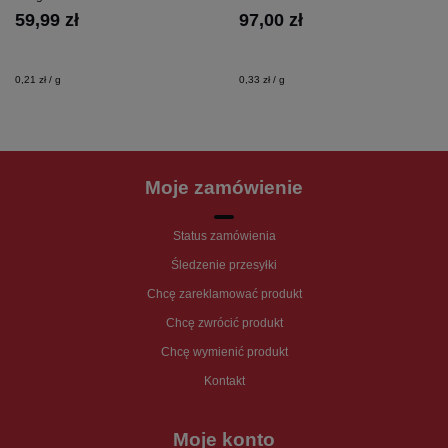
59,99 zł
97,00 zł
0,21 zł / g
0,33 zł / g
Moje zamówienie
Status zamówienia
Śledzenie przesyłki
Chcę zareklamować produkt
Chcę zwrócić produkt
Chcę wymienić produkt
Kontakt
Moje konto