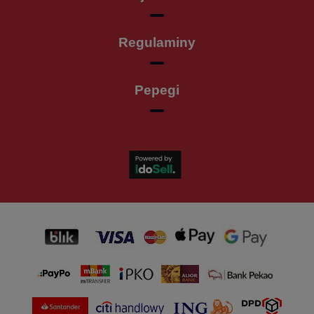
Regulaminy
Pepegi