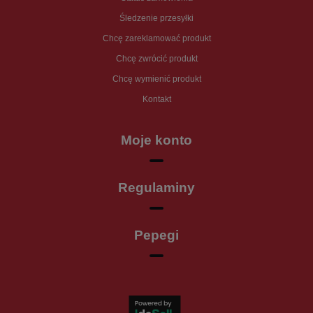
Śledzenie przesyłki
Chcę zareklamować produkt
Chcę zwrócić produkt
Chcę wymienić produkt
Kontakt
Moje konto
Regulaminy
Pepegi