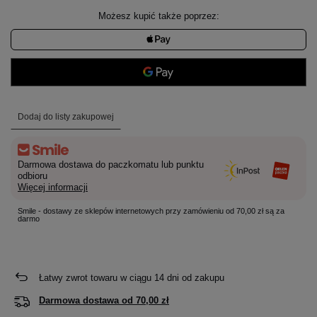
Możesz kupić także poprzez:
Dodaj do listy zakupowej
Darmowa dostawa do paczkomatu lub punktu
odbioru
Więcej informacji
Smile - dostawy ze sklepów internetowych przy zamówieniu od 70,00 zł są za
darmo
Łatwy zwrot towaru w ciągu
14
dni od zakupu
Darmowa dostawa od
70,00 zł