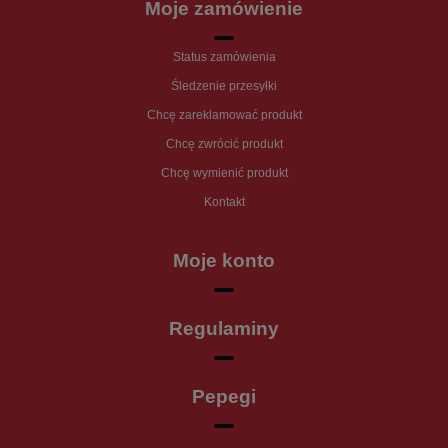
Moje zamówienie
Status zamówienia
Śledzenie przesyłki
Chcę zareklamować produkt
Chcę zwrócić produkt
Chcę wymienić produkt
Kontakt
Moje konto
Regulaminy
Pepegi