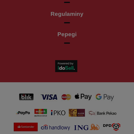
Regulaminy
Pepegi