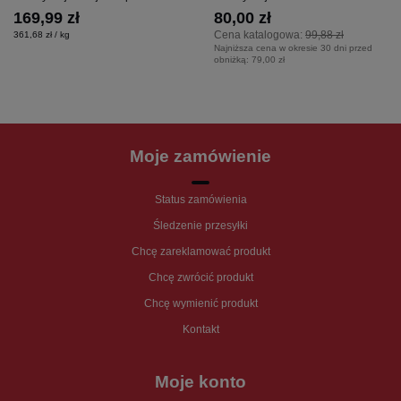
169,99 zł
80,00 zł
Cena katalogowa:
99,88 zł
361,68 zł / kg
Najniższa cena w okresie 30 dni przed
obniżką:
79,00 zł
Moje zamówienie
Status zamówienia
Śledzenie przesyłki
Chcę zareklamować produkt
Chcę zwrócić produkt
Chcę wymienić produkt
Kontakt
Moje konto