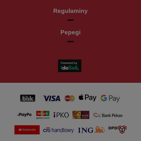
Regulaminy
Pepegi