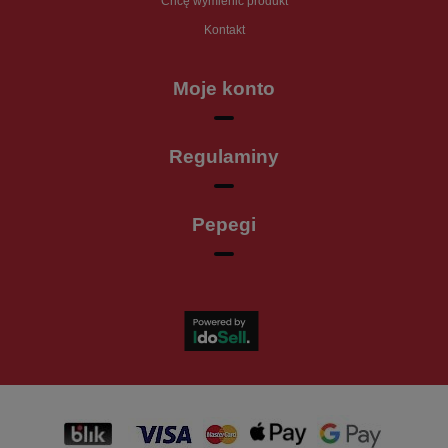
Chcę wymienić produkt
Kontakt
Moje konto
Regulaminy
Pepegi