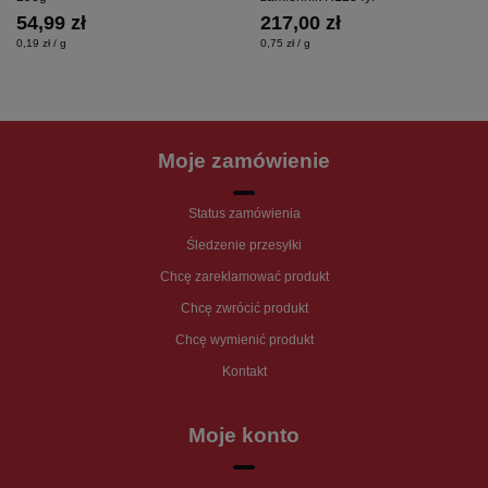
54,99 zł
217,00 zł
0,19 zł / g
0,75 zł / g
Moje zamówienie
Status zamówienia
Śledzenie przesyłki
Chcę zareklamować produkt
Chcę zwrócić produkt
Chcę wymienić produkt
Kontakt
Moje konto