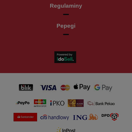
Regulaminy
Pepegi