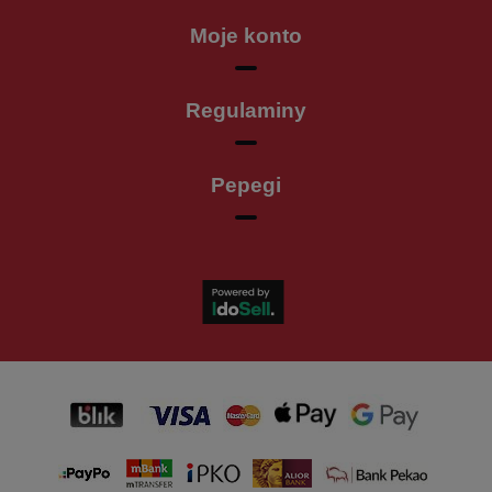
Moje konto
Regulaminy
Pepegi