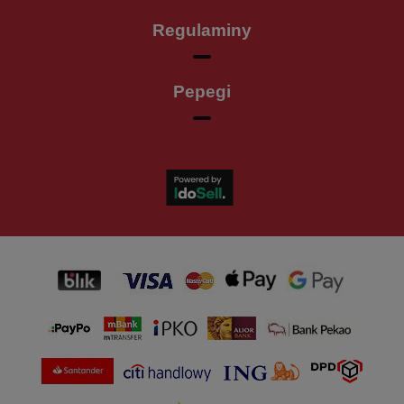
Regulaminy
Pepegi