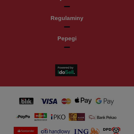
Regulaminy
Pepegi