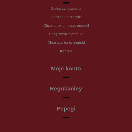
Status zamówienia
Śledzenie przesyłki
Chcę zareklamować produkt
Chcę zwrócić produkt
Chcę wymienić produkt
Kontakt
Moje konto
Regulaminy
Pepegi