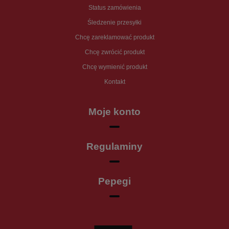
Status zamówienia
Śledzenie przesyłki
Chcę zareklamować produkt
Chcę zwrócić produkt
Chcę wymienić produkt
Kontakt
Moje konto
Regulaminy
Pepegi