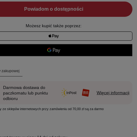
Powiadom o dostępności
Możesz kupić także poprzez:
ty zakupowej
Darmowa dostawa do
Więcej informacji
paczkomatu lub punktu
odbioru
y ze sklepów internetowych przy zamówieniu od 70,00 zł są za darmo