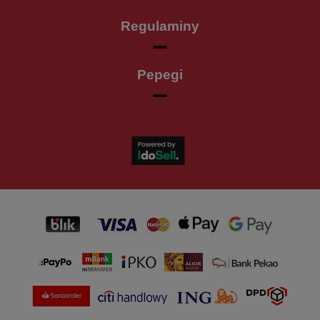
Regulaminy
Pepegi