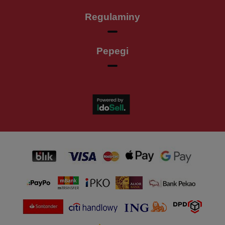
Regulaminy
Pepegi