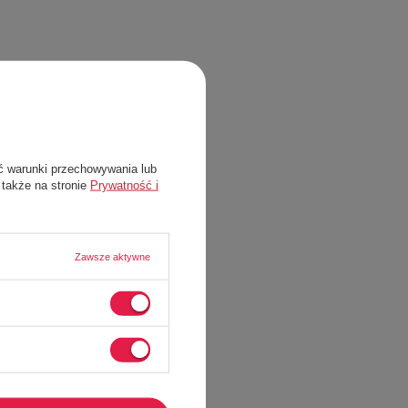
ć warunki przechowywania lub
 także na stronie
Prywatność i
Zawsze aktywne