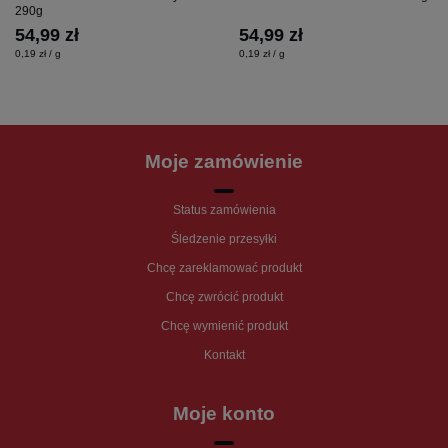
290g
54,99 zł
54,99 zł
0,19 zł / g
0,19 zł / g
Moje zamówienie
Status zamówienia
Śledzenie przesyłki
Chcę zareklamować produkt
Chcę zwrócić produkt
Chcę wymienić produkt
Kontakt
Moje konto