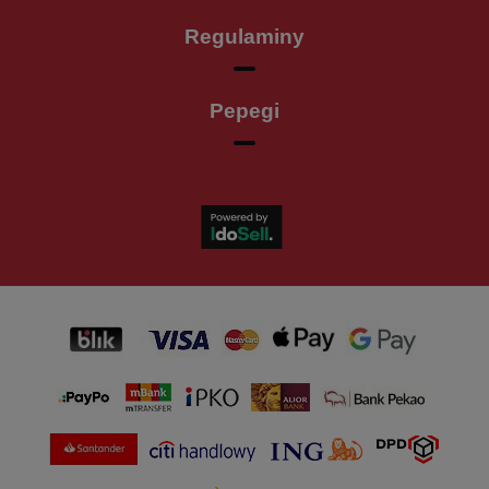
Regulaminy
Pepegi