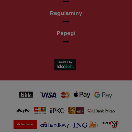
Regulaminy
Pepegi