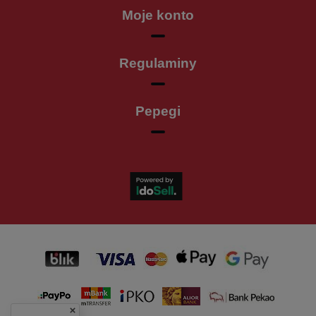
Moje konto
Regulaminy
Pepegi