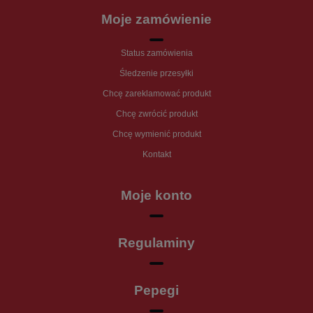
Moje zamówienie
Status zamówienia
Śledzenie przesyłki
Chcę zareklamować produkt
Chcę zwrócić produkt
Chcę wymienić produkt
Kontakt
Moje konto
Regulaminy
Pepegi