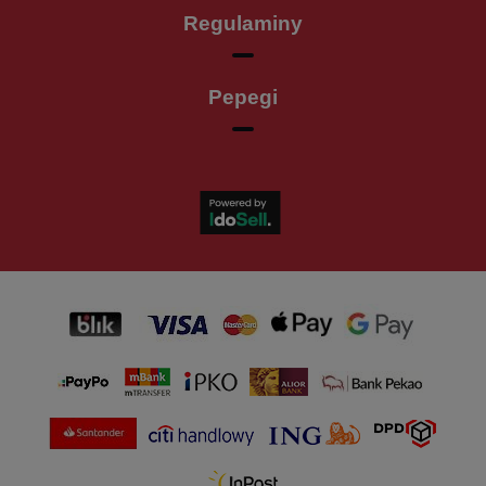
Regulaminy
Pepegi