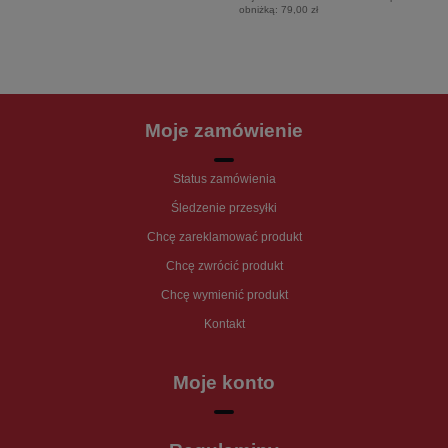
obniżką:
79,00 zł
Moje zamówienie
Status zamówienia
Śledzenie przesyłki
Chcę zareklamować produkt
Chcę zwrócić produkt
Chcę wymienić produkt
Kontakt
Moje konto