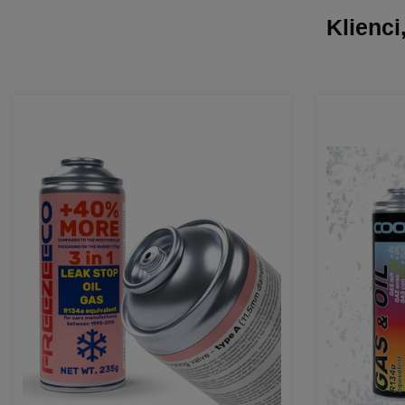
Klienci