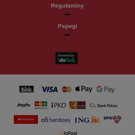
Regulaminy
Pepegi