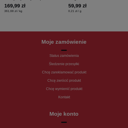
169,99 zł
59,99 zł
361,68 zł / kg
0,21 zł / g
Moje zamówienie
Status zamówienia
Śledzenie przesyłki
Chcę zareklamować produkt
Chcę zwrócić produkt
Chcę wymienić produkt
Kontakt
Moje konto